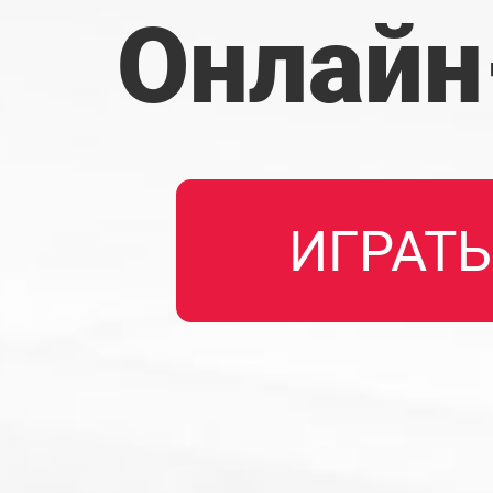
Онлайн
ИГРАТЬ